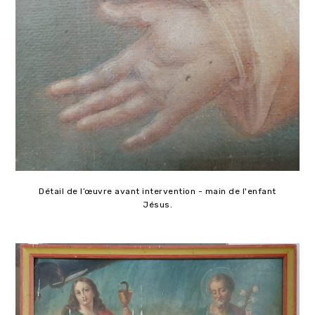
Détail de l’œuvre avant intervention - main de l'enfant
Jésus.