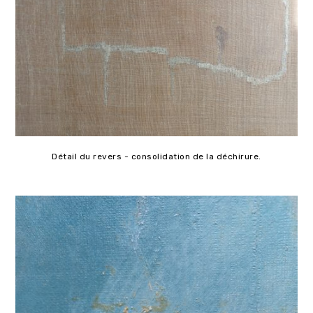
Détail du revers - consolidation de la déchirure.