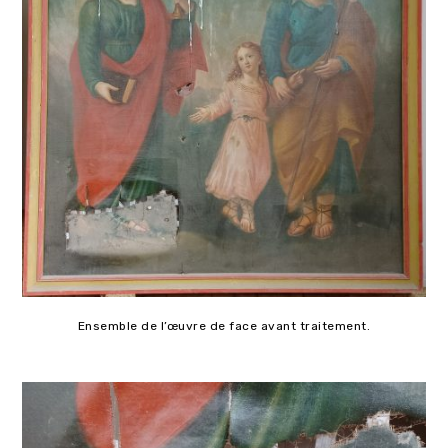
Ensemble de l’œuvre de face avant traitement.