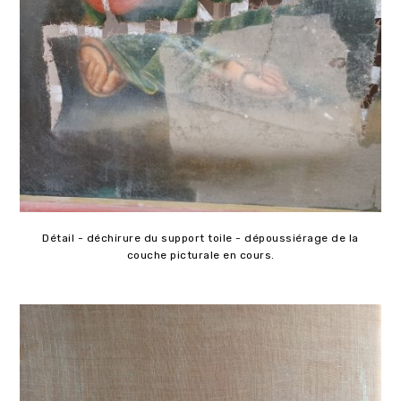
Détail - déchirure du support toile - dépoussiérage de la
couche picturale en cours.