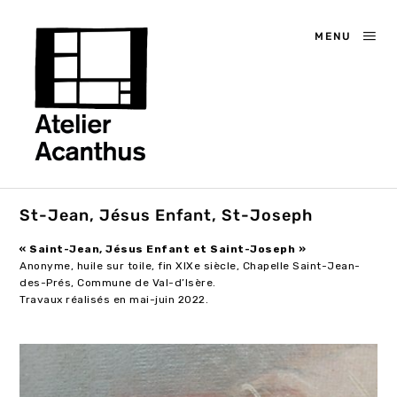
MENU
St-Jean, Jésus Enfant, St-Joseph
« Saint-Jean, Jésus Enfant et Saint-Joseph »
Anonyme, huile sur toile, fin XIXe siècle, Chapelle Saint-Jean-
des-Prés, Commune de Val-d’Isère.
Travaux réalisés en mai-juin 2022.