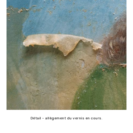
Détail - allègement du vernis en cours.